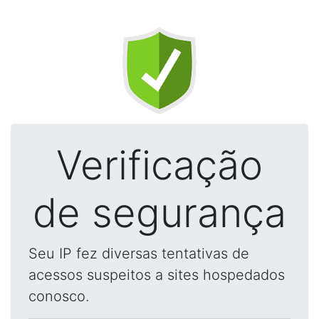
Verificação
de segurança
Seu IP fez diversas tentativas de
acessos suspeitos a sites hospedados
conosco.