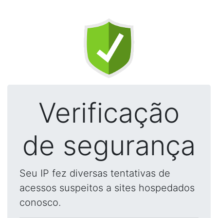
Verificação
de segurança
Seu IP fez diversas tentativas de
acessos suspeitos a sites hospedados
conosco.