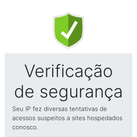
Verificação
de segurança
Seu IP fez diversas tentativas de
acessos suspeitos a sites hospedados
conosco.