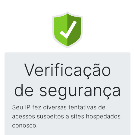
Verificação
de segurança
Seu IP fez diversas tentativas de
acessos suspeitos a sites hospedados
conosco.