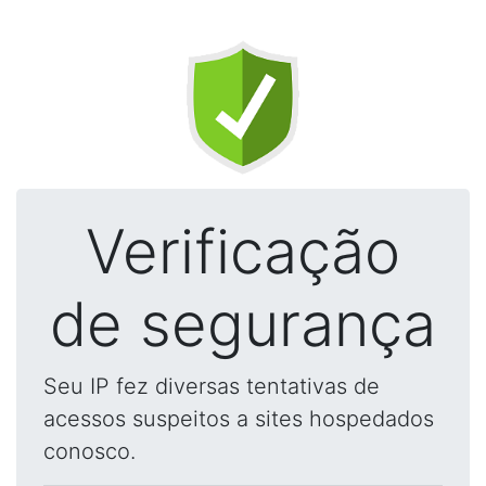
Verificação
de segurança
Seu IP fez diversas tentativas de
acessos suspeitos a sites hospedados
conosco.