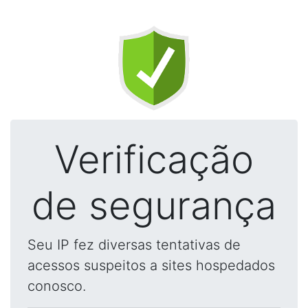
Verificação
de segurança
Seu IP fez diversas tentativas de
acessos suspeitos a sites hospedados
conosco.