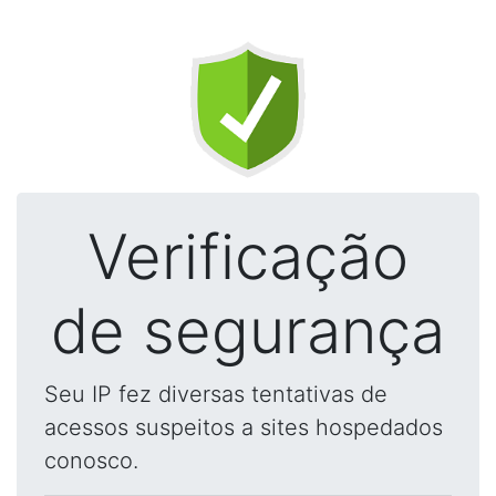
Verificação
de segurança
Seu IP fez diversas tentativas de
acessos suspeitos a sites hospedados
conosco.