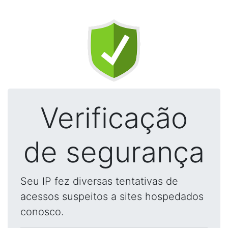
Verificação
de segurança
Seu IP fez diversas tentativas de
acessos suspeitos a sites hospedados
conosco.