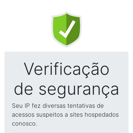
Verificação
de segurança
Seu IP fez diversas tentativas de
acessos suspeitos a sites hospedados
conosco.