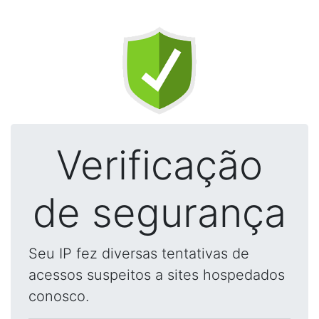
Verificação
de segurança
Seu IP fez diversas tentativas de
acessos suspeitos a sites hospedados
conosco.