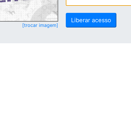
[trocar imagem]