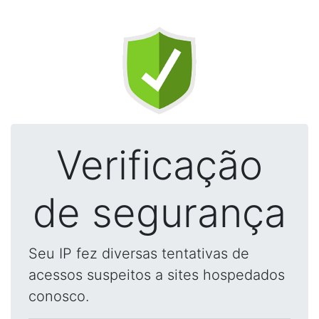
Verificação
de segurança
Seu IP fez diversas tentativas de
acessos suspeitos a sites hospedados
conosco.