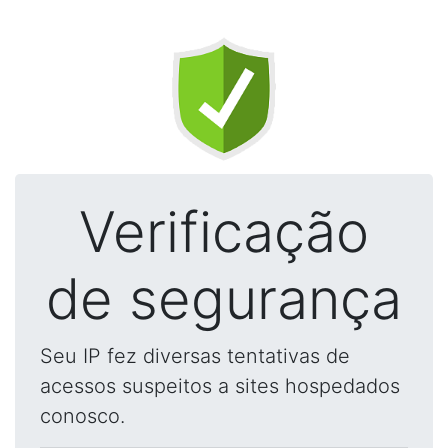
Verificação
de segurança
Seu IP fez diversas tentativas de
acessos suspeitos a sites hospedados
conosco.