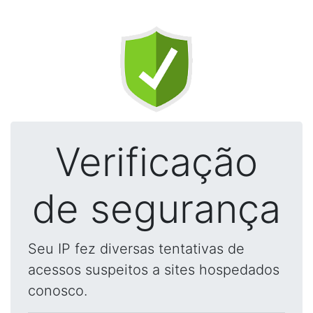
Verificação
de segurança
Seu IP fez diversas tentativas de
acessos suspeitos a sites hospedados
conosco.