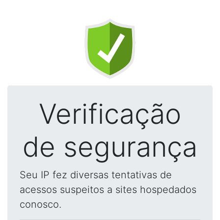
Verificação
de segurança
Seu IP fez diversas tentativas de
acessos suspeitos a sites hospedados
conosco.