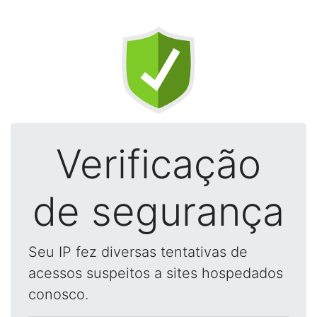
Verificação
de segurança
Seu IP fez diversas tentativas de
acessos suspeitos a sites hospedados
conosco.