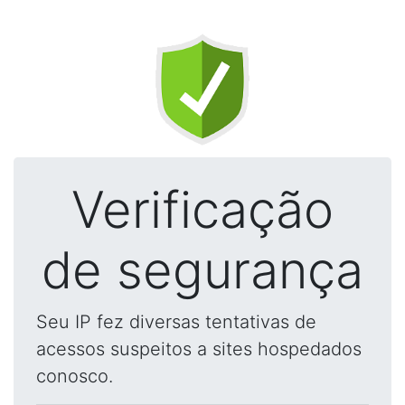
Verificação
de segurança
Seu IP fez diversas tentativas de
acessos suspeitos a sites hospedados
conosco.