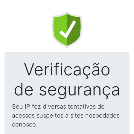
Verificação
de segurança
Seu IP fez diversas tentativas de
acessos suspeitos a sites hospedados
conosco.