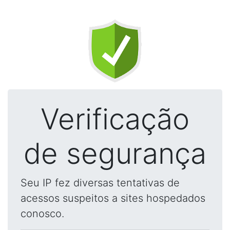
Verificação
de segurança
Seu IP fez diversas tentativas de
acessos suspeitos a sites hospedados
conosco.