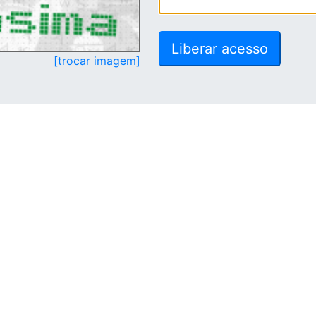
[trocar imagem]