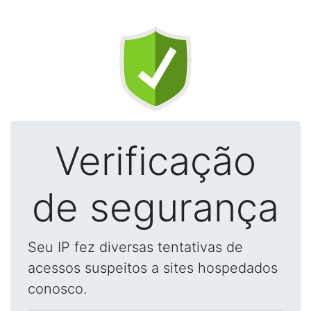
Verificação
de segurança
Seu IP fez diversas tentativas de
acessos suspeitos a sites hospedados
conosco.