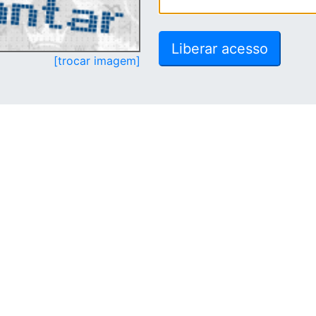
[trocar imagem]