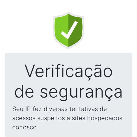
Verificação
de segurança
Seu IP fez diversas tentativas de
acessos suspeitos a sites hospedados
conosco.