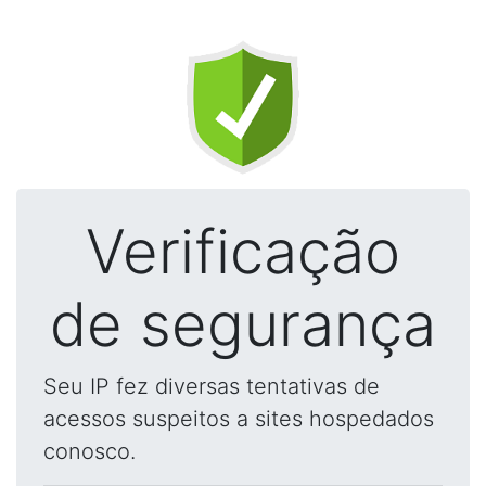
Verificação
de segurança
Seu IP fez diversas tentativas de
acessos suspeitos a sites hospedados
conosco.