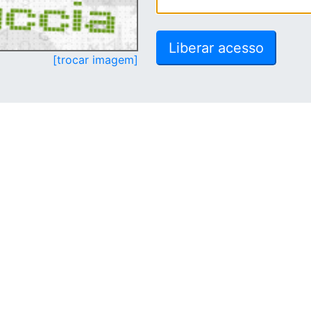
[trocar imagem]