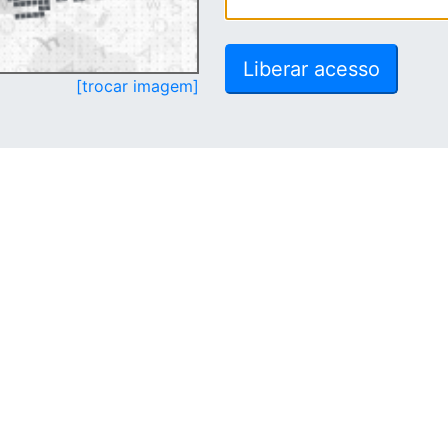
[trocar imagem]