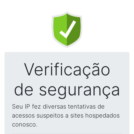
Verificação
de segurança
Seu IP fez diversas tentativas de
acessos suspeitos a sites hospedados
conosco.