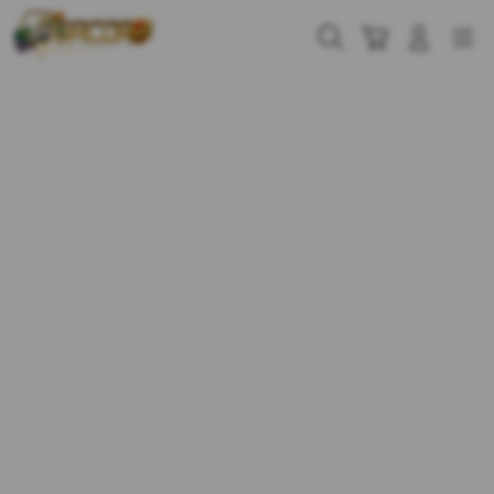
Skip
to
Cari
Troli
Login
Navigation
content