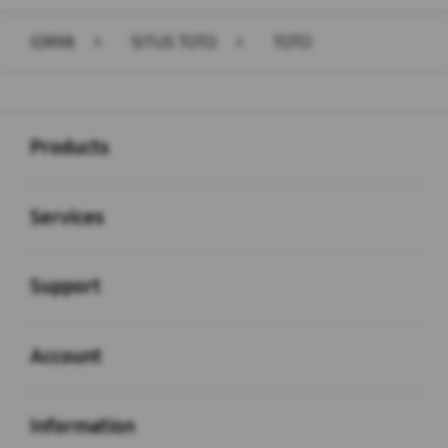
IDR98
>
SITUS TOTO
>
TOTO
Buka
Footer Navigation
Products
Buka
Services
Buka
Support
Buka
Account
Buka
Information