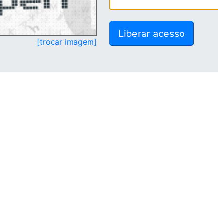
[trocar imagem]