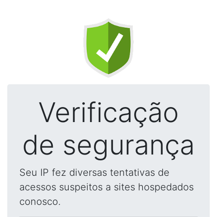
Verificação
de segurança
Seu IP fez diversas tentativas de
acessos suspeitos a sites hospedados
conosco.