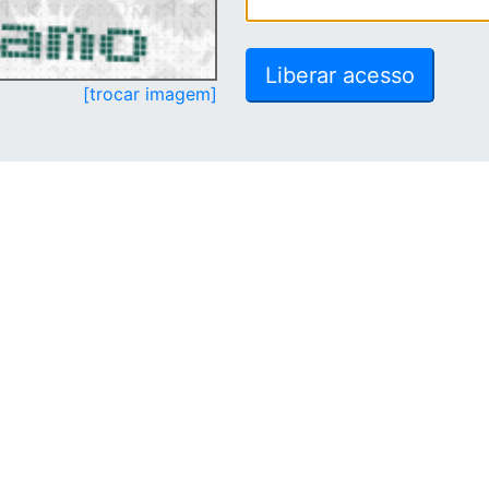
[trocar imagem]