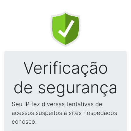
Verificação
de segurança
Seu IP fez diversas tentativas de
acessos suspeitos a sites hospedados
conosco.