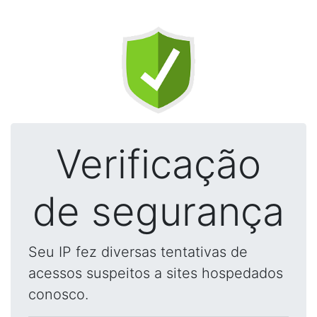
Verificação
de segurança
Seu IP fez diversas tentativas de
acessos suspeitos a sites hospedados
conosco.