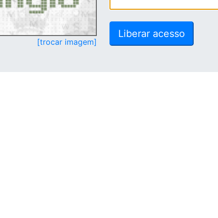
[trocar imagem]