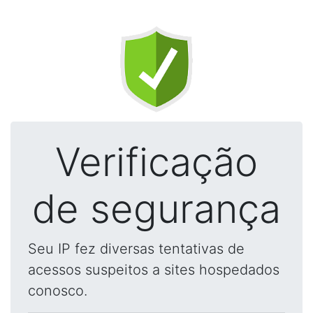
Verificação
de segurança
Seu IP fez diversas tentativas de
acessos suspeitos a sites hospedados
conosco.