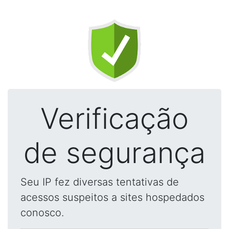
Verificação
de segurança
Seu IP fez diversas tentativas de
acessos suspeitos a sites hospedados
conosco.