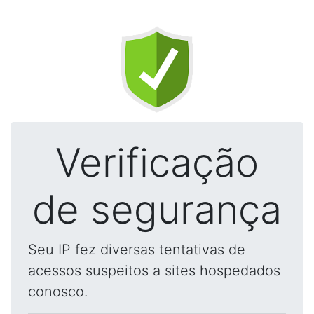
Verificação
de segurança
Seu IP fez diversas tentativas de
acessos suspeitos a sites hospedados
conosco.