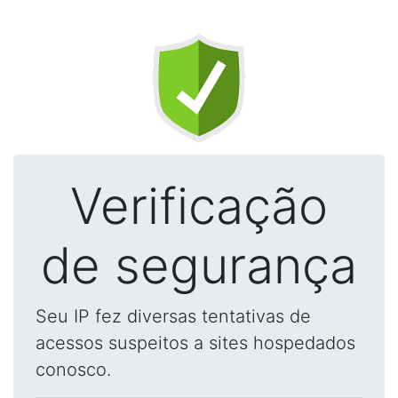
Verificação
de segurança
Seu IP fez diversas tentativas de
acessos suspeitos a sites hospedados
conosco.