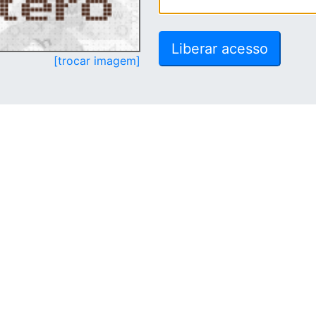
[trocar imagem]