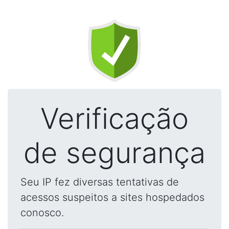
Verificação
de segurança
Seu IP fez diversas tentativas de
acessos suspeitos a sites hospedados
conosco.