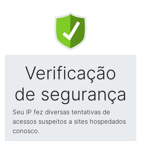
Verificação
de segurança
Seu IP fez diversas tentativas de
acessos suspeitos a sites hospedados
conosco.