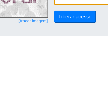
[trocar imagem]