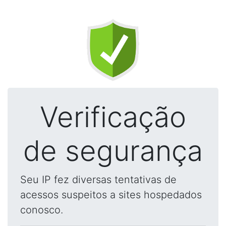
Verificação
de segurança
Seu IP fez diversas tentativas de
acessos suspeitos a sites hospedados
conosco.