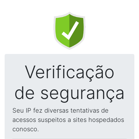
Verificação
de segurança
Seu IP fez diversas tentativas de
acessos suspeitos a sites hospedados
conosco.