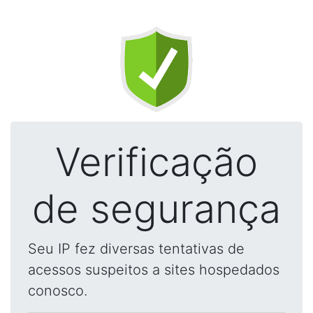
Verificação
de segurança
Seu IP fez diversas tentativas de
acessos suspeitos a sites hospedados
conosco.