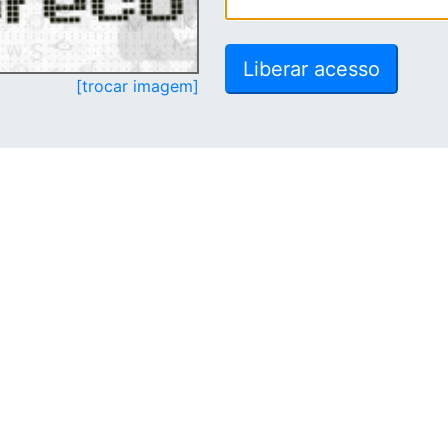
[trocar imagem]