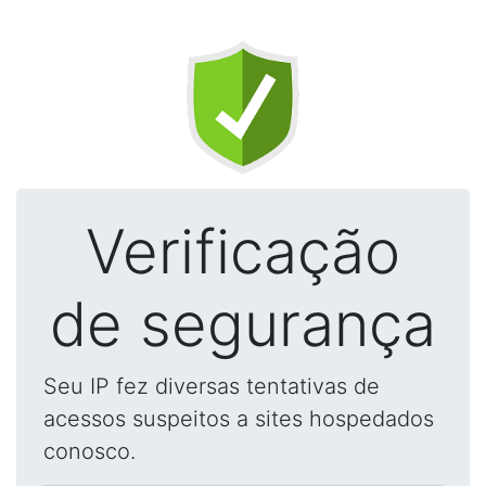
Verificação
de segurança
Seu IP fez diversas tentativas de
acessos suspeitos a sites hospedados
conosco.