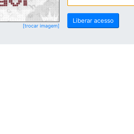
[trocar imagem]