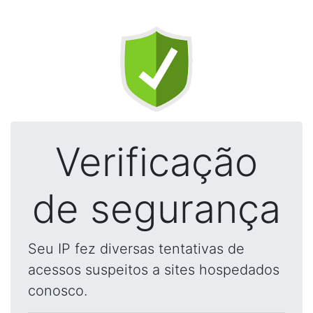
Verificação
de segurança
Seu IP fez diversas tentativas de
acessos suspeitos a sites hospedados
conosco.