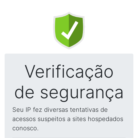
Verificação
de segurança
Seu IP fez diversas tentativas de
acessos suspeitos a sites hospedados
conosco.